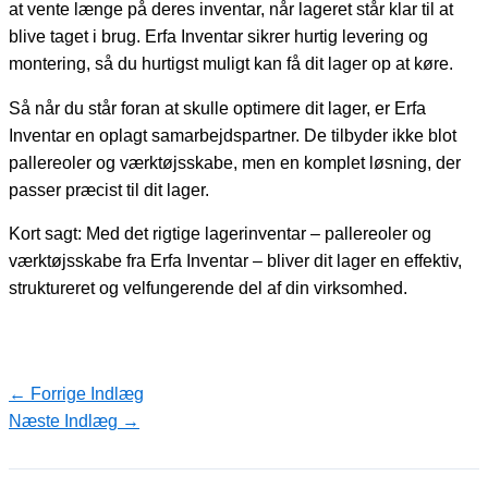
at vente længe på deres inventar, når lageret står klar til at
blive taget i brug. Erfa Inventar sikrer hurtig levering og
montering, så du hurtigst muligt kan få dit lager op at køre.
Så når du står foran at skulle optimere dit lager, er Erfa
Inventar en oplagt samarbejdspartner. De tilbyder ikke blot
pallereoler og værktøjsskabe, men en komplet løsning, der
passer præcist til dit lager.
Kort sagt: Med det rigtige lagerinventar – pallereoler og
værktøjsskabe fra Erfa Inventar – bliver dit lager en effektiv,
struktureret og velfungerende del af din virksomhed.
←
Forrige Indlæg
Næste Indlæg
→