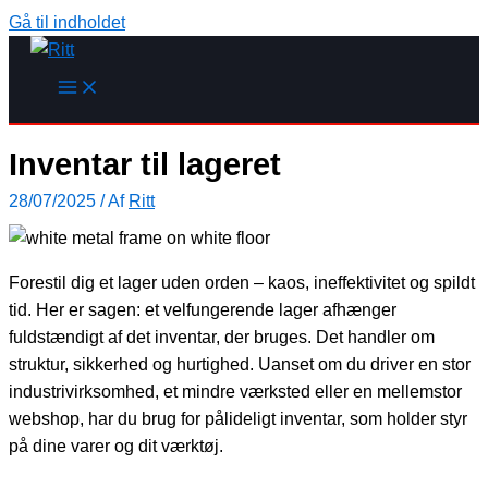
Gå til indholdet
Inventar til lageret
28/07/2025
/ Af
Ritt
Forestil dig et lager uden orden – kaos, ineffektivitet og spildt
tid. Her er sagen: et velfungerende lager afhænger
fuldstændigt af det inventar, der bruges. Det handler om
struktur, sikkerhed og hurtighed. Uanset om du driver en stor
industrivirksomhed, et mindre værksted eller en mellemstor
webshop, har du brug for pålideligt inventar, som holder styr
på dine varer og dit værktøj.