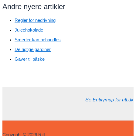
Andre nyere artikler
Regler for nedrivning
Julechokolade
Smerter kan behandles
De rigtige gardiner
Gaver til påske
Se Entitymap for ritt.dk
Copyright © 2026 Ritt