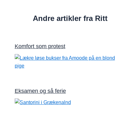
Andre artikler fra Ritt
Komfort som protest
Eksamen og så ferie