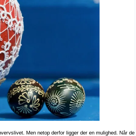
rhvervslivet. Men netop derfor ligger der en mulighed. Når de