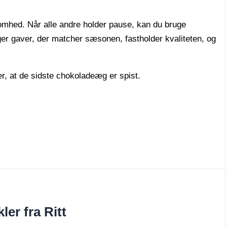
mhed. Når alle andre holder pause, kan du bruge
lger gaver, der matcher sæsonen, fastholder kvaliteten, og
er, at de sidste chokoladeæg er spist.
ler fra Ritt