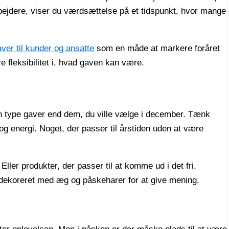
rbejdere, viser du værdsættelse på et tidspunkt, hvor mange
ver til kunder og ansatte
som en måde at markere foråret
 fleksibilitet i, hvad gaven kan være.
n type gaver end dem, du ville vælge i december. Tænk
e og energi. Noget, der passer til årstiden uden at være
Eller produkter, der passer til at komme ud i det fri.
dekoreret med æg og påskeharer for at give mening.