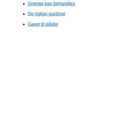
Smerter kan behandles
De rigtige gardiner
Gaver til påske