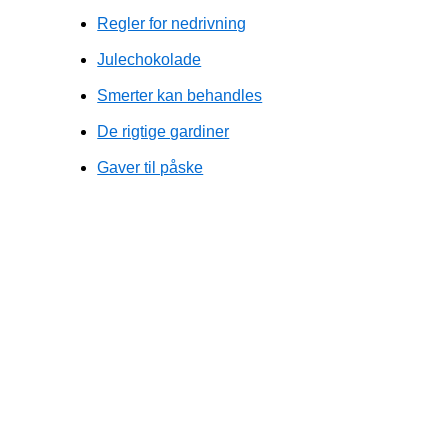
Regler for nedrivning
Julechokolade
Smerter kan behandles
De rigtige gardiner
Gaver til påske