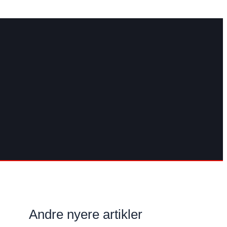
Andre nyere artikler